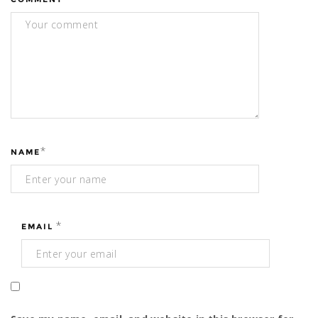
*
NAME
*
EMAIL