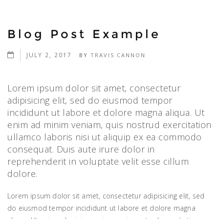
Blog Post Example
JULY 2, 2017
BY
TRAVIS CANNON
Lorem ipsum dolor sit amet, consectetur
adipisicing elit, sed do eiusmod tempor
incididunt ut labore et dolore magna aliqua. Ut
enim ad minim veniam, quis nostrud exercitation
ullamco laboris nisi ut aliquip ex ea commodo
consequat. Duis aute irure dolor in
reprehenderit in voluptate velit esse cillum
dolore.
Lorem ipsum dolor sit amet, consectetur adipisicing elit, sed
do eiusmod tempor incididunt ut labore et dolore magna